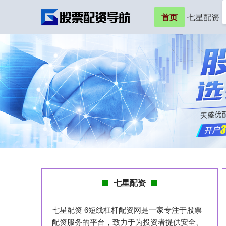
首页
七星配资
七星配资
七星配资 6短线杠杆配资网是一家专注于股票
配资服务的平台，致力于为投资者提供安全、