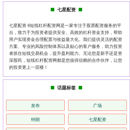
七星配资
七星配资 6短线杠杆配资网是一家专注于股票配资服务的平
台，致力于为投资者提供安全、高效的杠杆资金支持，帮助
用户实现资金合理配置与收益最大化。我们提供灵活的配资
方案、专业的风险控制体系以及贴心的客户服务，助力投资
者抓住短线交易机会，提升盈利能力。无论您是新手还是资
深股民，短线杠杆配资网都是您值得信赖的合作伙伴，让您
的投资更上一层楼！
话题标签
发布
广场
特朗
七星配资