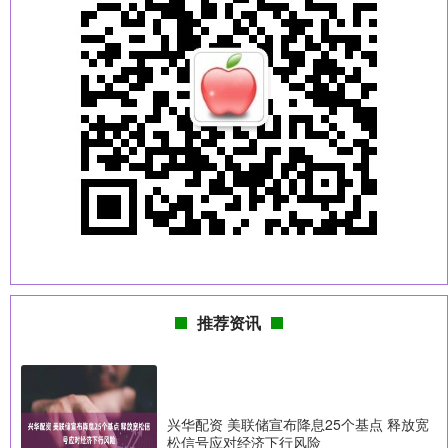
推荐资讯
兴华配资 美联储宣布降息25个基点 释放宽
松信号应对经济下行风险