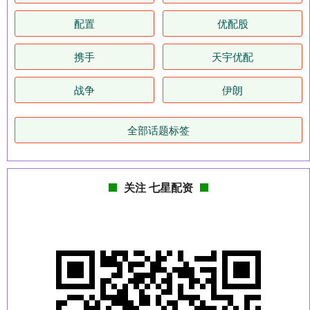
配置
优配股
携手
天宇优配
战争
伊朗
全部话题标签
关注 七星配资