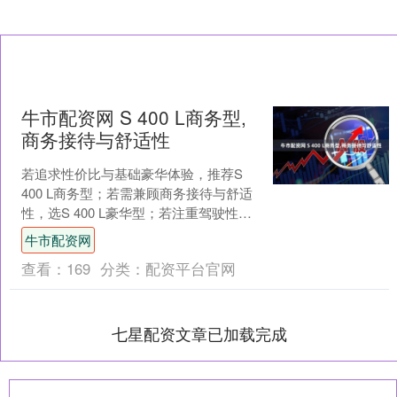
牛市配资网 S 400 L商务型,
商务接待与舒适性
若追求性价比与基础豪华体验，推荐S
400 L商务型；若需兼顾商务接待与舒适
性，选S 400 L豪华型；若注重驾驶性能
与四驱稳定性，S 450 L 4MATIC....
牛市配资网
查看：
169
分类：
配资平台官网
七星配资文章已加载完成