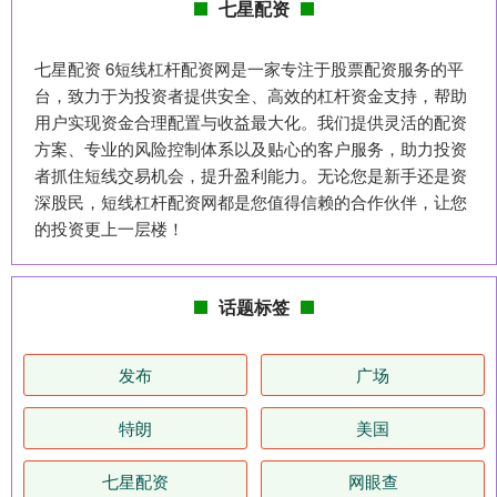
七星配资
七星配资 6短线杠杆配资网是一家专注于股票配资服务的平
台，致力于为投资者提供安全、高效的杠杆资金支持，帮助
用户实现资金合理配置与收益最大化。我们提供灵活的配资
方案、专业的风险控制体系以及贴心的客户服务，助力投资
者抓住短线交易机会，提升盈利能力。无论您是新手还是资
深股民，短线杠杆配资网都是您值得信赖的合作伙伴，让您
的投资更上一层楼！
话题标签
发布
广场
特朗
美国
七星配资
网眼查