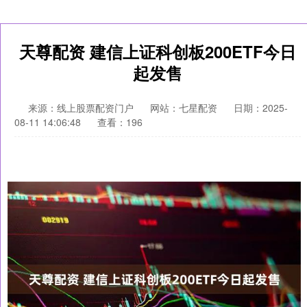
天尊配资 建信上证科创板200ETF今日
起发售
来源：线上股票配资门户
网站：七星配资
日期：2025-
08-11 14:06:48
查看：196