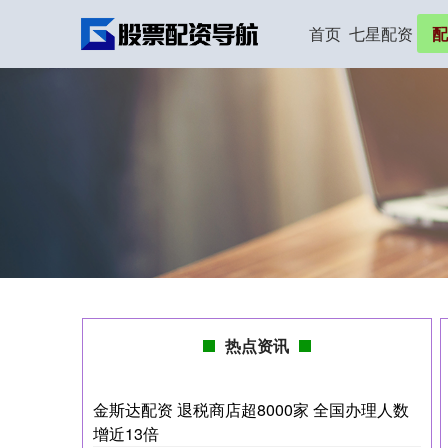
首页
七星配资
配
热点资讯
金斯达配资 退税商店超8000家 全国办理人数
增近13倍