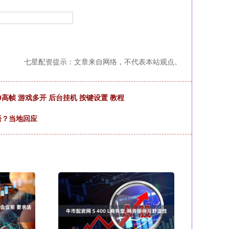
七星配资提示：文章来自网络，不代表本站观点。
高帧 游戏多开 后台挂机 按键设置 教程
语？当地回应