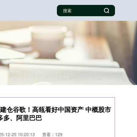
次建仓谷歌！高瓴看好中国资产 中概股市
拼多多、阿里巴巴
-12-25 10:20:13
查看：129