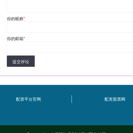
你的昵称
*
你的邮箱
*
提交评论
配资平台官网
配资股票网