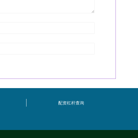
配资杠杆查询