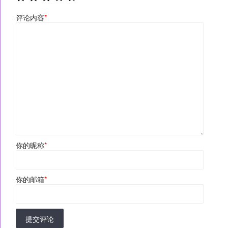
评论内容
*
你的昵称
*
你的邮箱
*
提交评论