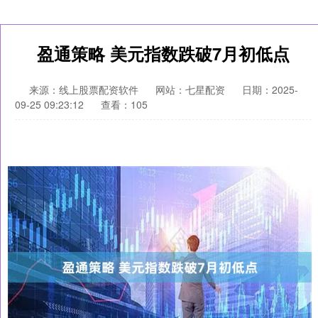
盈通策略 美元指数跌破7月初低点
来源：线上股票配资软件
网站：七星配资
日期：2025-
09-25 09:23:12
查看：105