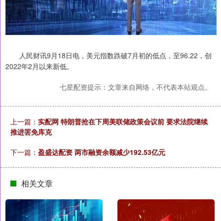
人民财讯9月18日电，美元指数跌破7月初的低点，至96.22，创
2022年2月以来新低。
七星配资提示：文章来自网络，不代表本站观点。
上一篇：
实配网 特朗普抢在下周美联储政策会议前 要求法院继续
推进罢免库克
下一篇：
盈盛达配资 两市融资余额减少192.53亿元
相关文章