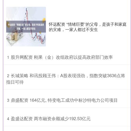
怀远配资 “情绪巨婴”的父母，是孩子和家庭
的灾难，一家人都过不安生
​股升网配资 刚果（金）改组政府以提高政府部门效率
1
​长城策略 和讯投顾王伟：A股表现强劲，指数突破3636点将
2
指日可待
​鼎盛配资 164亿元, 特变电工成功中标沙特电力公司项目
3
​盈盛达配资 两市融资余额减少192.53亿元
4