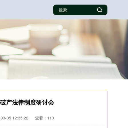
办破产法律制度研讨会
3-05 12:35:22
查看：110