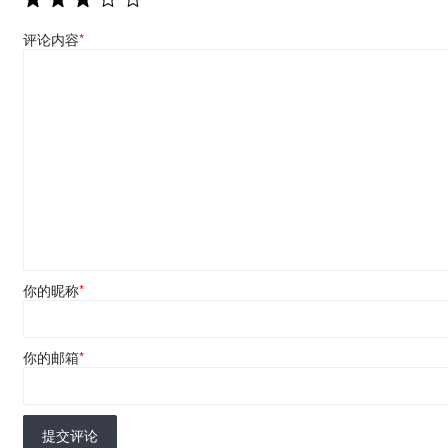
评论内容
*
你的昵称
*
你的邮箱
*
提交评论