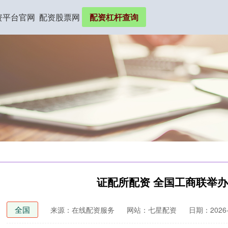
资平台官网
配资股票网
配资杠杆查询
证配所配资 全国工商联举
全国
来源：在线配资服务
网站：七星配资
日期：2026-0